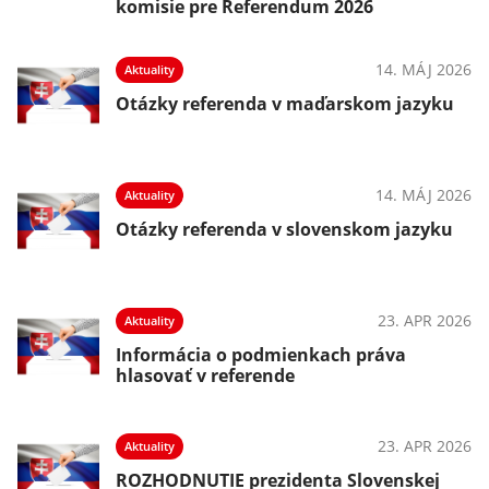
komisie pre Referendum 2026
14. MÁJ 2026
Aktuality
Otázky referenda v maďarskom jazyku
14. MÁJ 2026
Aktuality
Otázky referenda v slovenskom jazyku
23. APR 2026
Aktuality
Informácia o podmienkach práva
hlasovať v referende
23. APR 2026
Aktuality
ROZHODNUTIE prezidenta Slovenskej