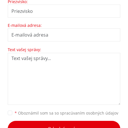
Priezvisko:
E-mailová adresa:
Text vašej správy:
*
Oboznámil som sa so
spracúvaním osobných údajov