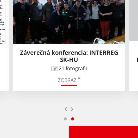
Záverečná konferencia: INTERREG
SK-HU
21 fotografii
ZOBRAZIŤ