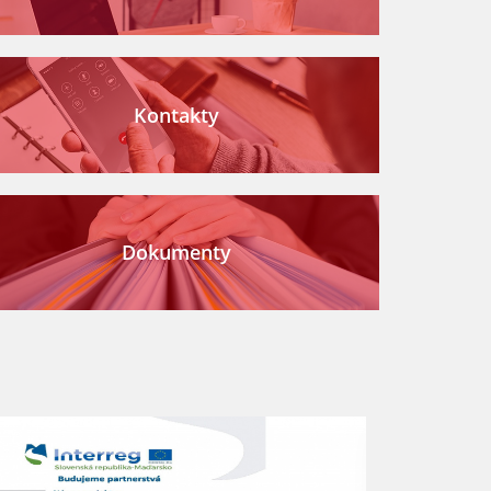
Kontakty
Dokumenty