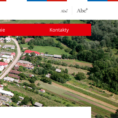
nie
Kontakty